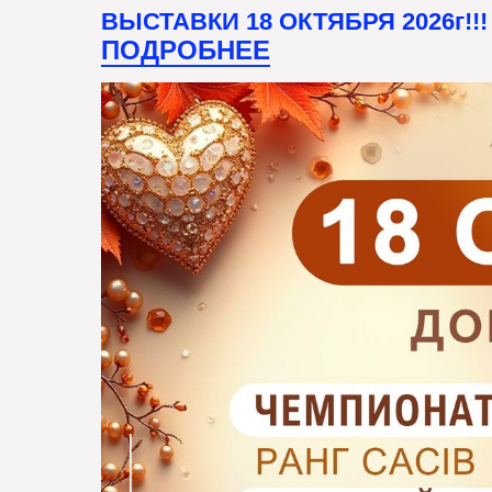
ВЫСТАВКИ 18 ОКТЯБРЯ 2026г!!!
ПОДРОБНЕЕ