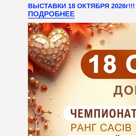
ВЫСТАВКИ 18 ОКТЯБРЯ 2026г!!!
ПОДРОБНЕЕ